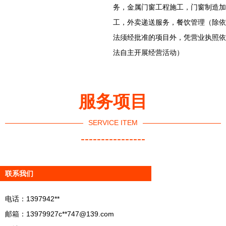
务，金属门窗工程施工，门窗制造加
工，外卖递送服务，餐饮管理（除依
法须经批准的项目外，凭营业执照依
法自主开展经营活动）
服务项目
SERVICE ITEM
----------------
联系我们
电话：1397942**
邮箱：13979927c**
747@139.com