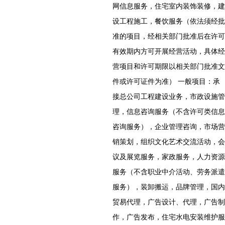
网信息服务，住宅室内装饰装修，建
设工程施工，餐饮服务（依法须经批
准的项目，经相关部门批准后在许可
有效期内方可开展经营活动，具体经
营项目和许可期限以相关部门批准文
件或许可证件为准） 一般项目：承
接总公司工程建设业务，市政设施管
理，信息咨询服务（不含许可类信息
咨询服务），企业管理咨询，市场营
销策划，组织文化艺术交流活动，会
议及展览服务，家政服务，人力资源
服务（不含职业中介活动、劳务派遣
服务），装卸搬运，品牌管理，国内
贸易代理，广告设计、代理，广告制
作，广告发布，住宅水电安装维护服