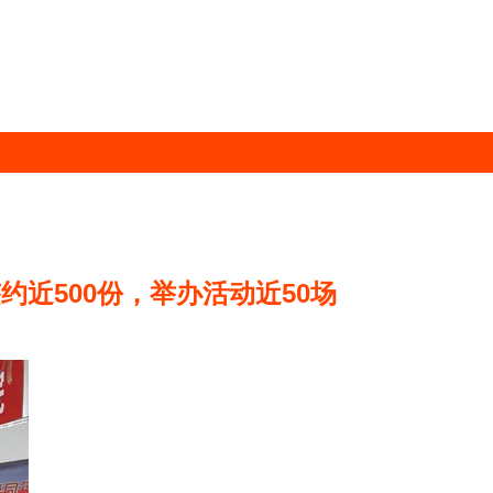
约近500份，举办活动近50场