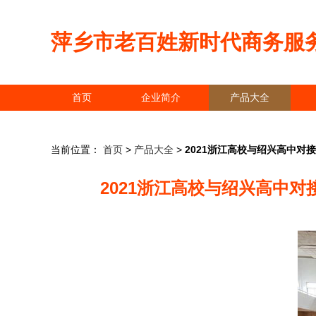
萍乡市老百姓新时代商务服
首页
企业简介
产品大全
当前位置：
首页
>
产品大全
>
2021浙江高校与绍兴高中对
2021浙江高校与绍兴高中对