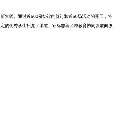
实践。通过近500份协议的签订和近50场活动的开展，特
坚定的优秀学生拓宽了渠道。它标志着区域教育协同发展向纵