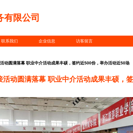
务有限公司
联系我们
企业信息
访客留言
接活动圆满落幕 职业中介活动成果丰硕，签约近500份，举办活动近50场
接活动圆满落幕 职业中介活动成果丰硕，签