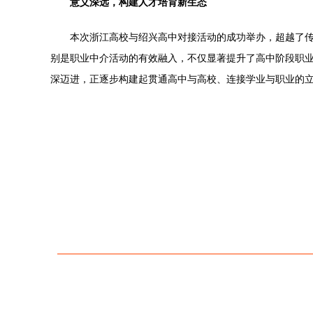
意义深远，构建人才培育新生态
本次浙江高校与绍兴高中对接活动的成功举办，超越了传
别是职业中介活动的有效融入，不仅显著提升了高中阶段职
深迈进，正逐步构建起贯通高中与高校、连接学业与职业的