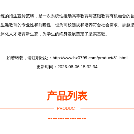
统的招生宣传范畴，是一次系统性推动高等教育与基础教育有机融合的创新
业生涯教育的专业性和前瞻性，也为高校选拔和培养符合社会需求、志趣
立体化人才培育新生态，为学生的终身发展奠定了坚实基础。
如若转载，请注明出处：http://www.bx0799.com/product/81.html
更新时间：2026-08-06 15:32:34
产品列表
PRODUCT
----------------