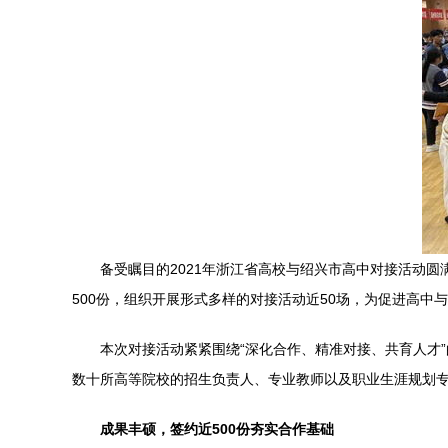
备受瞩目的2021年浙江省高校与绍兴市高中对接活动
500份，组织开展形式多样的对接活动近50场，为促进高
本次对接活动紧紧围绕“深化合作、精准对接、共育人才
数十所高等院校的招生负责人、专业教师以及职业生涯规划
成果丰硕，签约近500份夯实合作基础