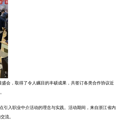
接盛会，取得了令人瞩目的丰硕成果，共签订各类合作协议近
梁。
重点引入职业中介活动的理念与实践。活动期间，来自浙江省内
的交流。