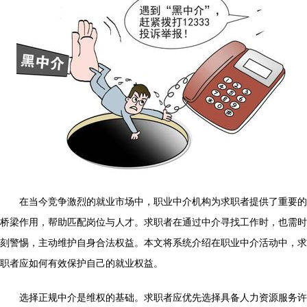
在当今竞争激烈的就业市场中，职业中介机构为求职者提供了重要的
桥梁作用，帮助匹配岗位与人才。求职者在通过中介寻找工作时，也需时
刻警惕，主动维护自身合法权益。本文将系统介绍在职业中介活动中，求
职者应如何有效保护自己的就业权益。
选择正规中介是维权的基础。求职者应优先选择具备人力资源服务许