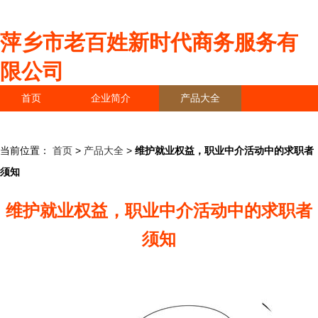
萍乡市老百姓新时代商务服务有
限公司
首页
企业简介
产品大全
联系我们
企业信息
访客留言
当前位置：
首页
>
产品大全
>
维护就业权益，职业中介活动中的求职者
须知
维护就业权益，职业中介活动中的求职者
须知