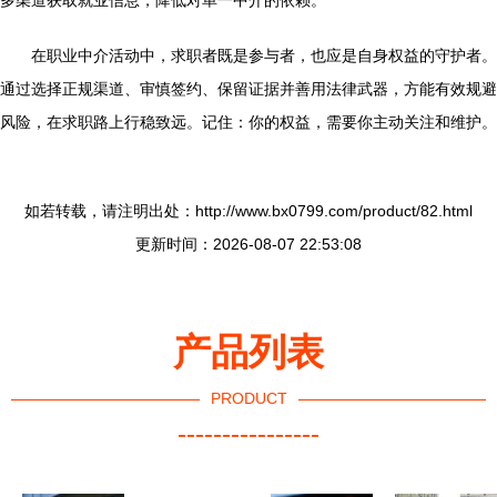
多渠道获取就业信息，降低对单一中介的依赖。
在职业中介活动中，求职者既是参与者，也应是自身权益的守护者。
通过选择正规渠道、审慎签约、保留证据并善用法律武器，方能有效规避
风险，在求职路上行稳致远。记住：你的权益，需要你主动关注和维护。
如若转载，请注明出处：http://www.bx0799.com/product/82.html
更新时间：2026-08-07 22:53:08
产品列表
PRODUCT
----------------