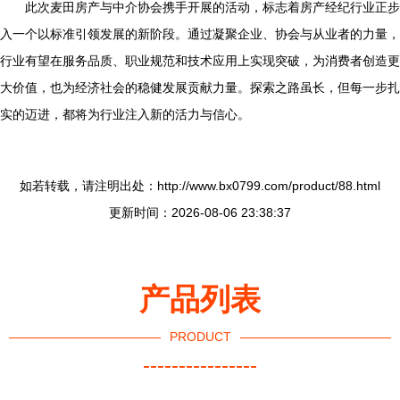
此次麦田房产与中介协会携手开展的活动，标志着房产经纪行业正步
入一个以标准引领发展的新阶段。通过凝聚企业、协会与从业者的力量，
行业有望在服务品质、职业规范和技术应用上实现突破，为消费者创造更
大价值，也为经济社会的稳健发展贡献力量。探索之路虽长，但每一步扎
实的迈进，都将为行业注入新的活力与信心。
如若转载，请注明出处：http://www.bx0799.com/product/88.html
更新时间：2026-08-06 23:38:37
产品列表
PRODUCT
----------------