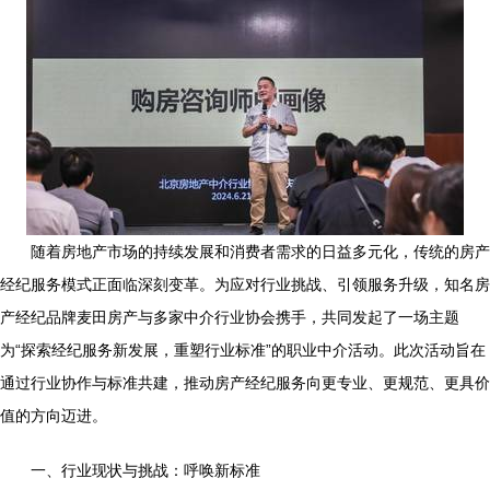
随着房地产市场的持续发展和消费者需求的日益多元化，传统的房产
经纪服务模式正面临深刻变革。为应对行业挑战、引领服务升级，知名房
产经纪品牌麦田房产与多家中介行业协会携手，共同发起了一场主题
为“探索经纪服务新发展，重塑行业标准”的职业中介活动。此次活动旨在
通过行业协作与标准共建，推动房产经纪服务向更专业、更规范、更具价
值的方向迈进。
一、行业现状与挑战：呼唤新标准