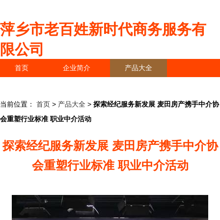
萍乡市老百姓新时代商务服务有
限公司
首页
企业简介
产品大全
联系我们
企业信息
访客留言
当前位置：
首页
>
产品大全
>
探索经纪服务新发展 麦田房产携手中介协
会重塑行业标准 职业中介活动
探索经纪服务新发展 麦田房产携手中介协
会重塑行业标准 职业中介活动